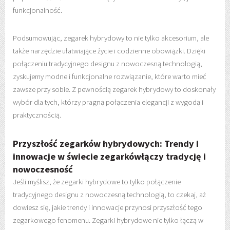
funkcjonalność.
Podsumowując, zegarek hybrydowy to nie tylko akcesorium, ale
także narzędzie ułatwiające życie i codzienne obowiązki. Dzięki
połączeniu tradycyjnego designu z nowoczesną technologią,
zyskujemy modne i funkcjonalne rozwiązanie, które warto mieć
zawsze przy sobie. Z pewnością zegarek hybrydowy to doskonały
wybór dla tych, którzy pragną połączenia elegancji z wygodą i
praktycznością.
Przyszłość zegarków hybrydowych: Trendy i
innowacje w świecie zegarkówłączy tradycję i
nowoczesność
Jeśli myślisz, że zegarki hybrydowe to tylko połączenie
tradycyjnego designu z nowoczesną technologią, to czekaj, aż
dowiesz się, jakie trendy i innowacje przynosi przyszłość tego
zegarkowego fenomenu. Zegarki hybrydowe nie tylko łączą w